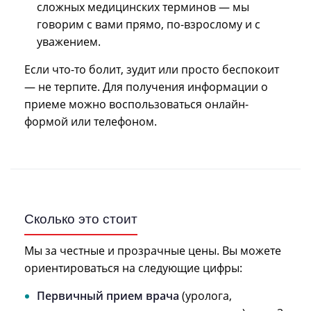
сложных медицинских терминов — мы
говорим с вами прямо, по-взрослому и с
уважением.
Если что-то болит, зудит или просто беспокоит
— не терпите. Для получения информации о
приеме можно воспользоваться онлайн-
формой или телефоном.
Сколько это стоит
Мы за честные и прозрачные цены. Вы можете
ориентироваться на следующие цифры:
Первичный прием врача
(уролога,