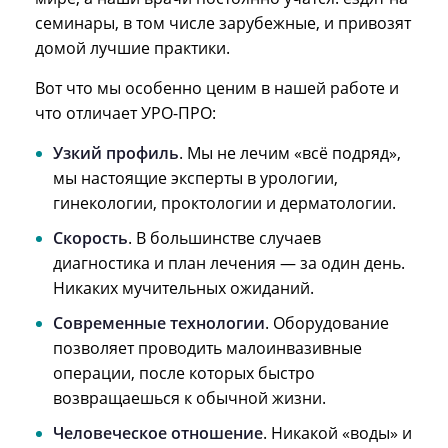
семинары, в том числе зарубежные, и привозят
домой лучшие практики.
Вот что мы особенно ценим в нашей работе и
что отличает УРО-ПРО:
Узкий профиль
. Мы не лечим «всё подряд»,
мы настоящие эксперты в урологии,
гинекологии, проктологии и дерматологии.
Скорость
. В большинстве случаев
диагностика и план лечения — за один день.
Никаких мучительных ожиданий.
Современные технологии
. Оборудование
позволяет проводить малоинвазивные
операции, после которых быстро
возвращаешься к обычной жизни.
Человеческое отношение
. Никакой «воды» и