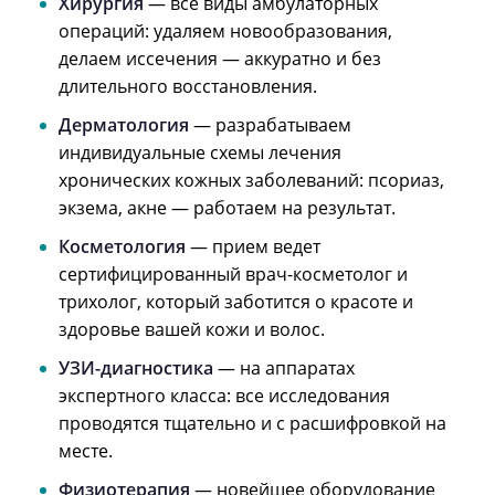
Хирургия
— все виды амбулаторных
операций: удаляем новообразования,
делаем иссечения — аккуратно и без
длительного восстановления.
Дерматология
— разрабатываем
индивидуальные схемы лечения
хронических кожных заболеваний: псориаз,
экзема, акне — работаем на результат.
Косметология
— прием ведет
сертифицированный врач-косметолог и
трихолог, который заботится о красоте и
здоровье вашей кожи и волос.
УЗИ-диагностика
— на аппаратах
экспертного класса: все исследования
проводятся тщательно и с расшифровкой на
месте.
Физиотерапия
— новейшее оборудование