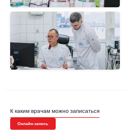
К каким врачам можно записаться
Онлайн-запись