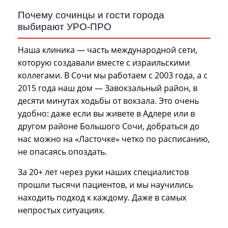
Почему сочинцы и гости города
выбирают УРО-ПРО
Наша клиника — часть международной сети,
которую создавали вместе с израильскими
коллегами. В Сочи мы работаем с 2003 года, а с
2015 года наш дом — Завокзальный район, в
десяти минутах ходьбы от вокзала. Это очень
удобно: даже если вы живете в Адлере или в
другом районе Большого Сочи, добраться до
нас можно на «Ласточке» четко по расписанию,
не опасаясь опоздать.
За 20+ лет через руки наших специалистов
прошли тысячи пациентов, и мы научились
находить подход к каждому. Даже в самых
непростых ситуациях.