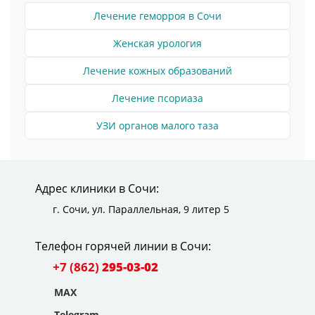
Лечение геморроя в Сочи
Женская урология
Лечение кожных образований
Лечение псориаза
УЗИ органов малого таза
Адрес клиники в Сочи:
г. Сочи,
ул. Параллельная, 9 литер 5
Телефон горячей линии в Сочи:
+7 (862)
295-03-02
MAX
Telegram