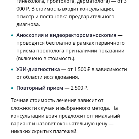
гинеколога, проктолога, дерматолога) — от 3
000 ₽. В стоимость входит консультация,
осмотр и постановка предварительного
диагноза.
Аноскопия и видеоректороманоскопия
—
проводятся бесплатно в рамках первичного
приема проктолога при наличии показаний
(включено в стоимость).
УЗИ-диагностика
— от 1 500 ₽ в зависимости
от области исследования.
Повторный прием
— 2 500 ₽.
Точная стоимость лечения зависит от
сложности случая и выбранного метода. На
консультации врач предложит оптимальный
вариант и назовет окончательную цену —
никаких скрытых платежей.