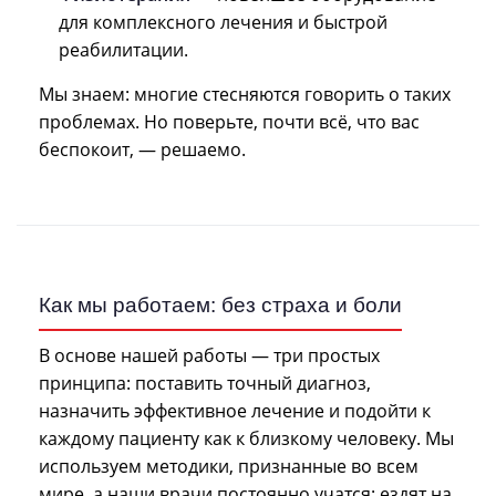
для комплексного лечения и быстрой
реабилитации.
Мы знаем: многие стесняются говорить о таких
проблемах. Но поверьте, почти всё, что вас
беспокоит, — решаемо.
Как мы работаем: без страха и боли
В основе нашей работы — три простых
принципа: поставить точный диагноз,
назначить эффективное лечение и подойти к
каждому пациенту как к близкому человеку. Мы
используем методики, признанные во всем
мире, а наши врачи постоянно учатся: ездят на