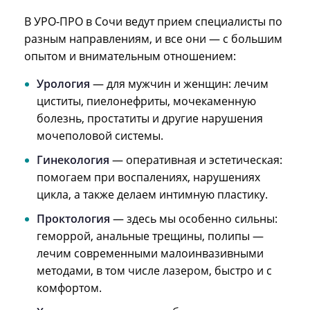
В УРО-ПРО в Сочи ведут прием специалисты по
разным направлениям, и все они — с большим
опытом и внимательным отношением:
Урология
— для мужчин и женщин: лечим
циститы, пиелонефриты, мочекаменную
болезнь, простатиты и другие нарушения
мочеполовой системы.
Гинекология
— оперативная и эстетическая:
помогаем при воспалениях, нарушениях
цикла, а также делаем интимную пластику.
Проктология
— здесь мы особенно сильны:
геморрой, анальные трещины, полипы —
лечим современными малоинвазивными
методами, в том числе лазером, быстро и с
комфортом.