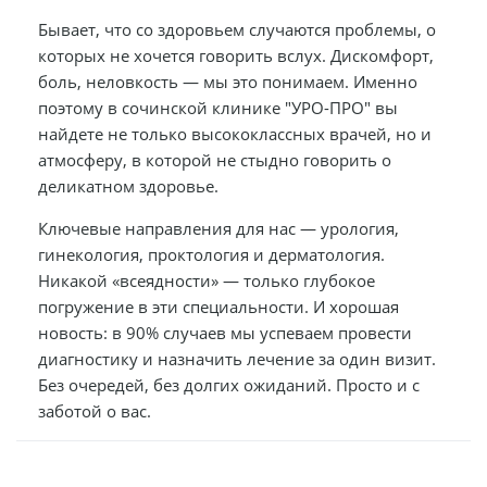
Бывает, что со здоровьем случаются проблемы, о
которых не хочется говорить вслух. Дискомфорт,
боль, неловкость — мы это понимаем. Именно
поэтому в сочинской клинике "УРО-ПРО" вы
найдете не только высококлассных врачей, но и
атмосферу, в которой не стыдно говорить о
деликатном здоровье.
Ключевые направления для нас — урология,
гинекология, проктология и дерматология.
Никакой «всеядности» — только глубокое
погружение в эти специальности. И хорошая
новость: в 90% случаев мы успеваем провести
диагностику и назначить лечение за один визит.
Без очередей, без долгих ожиданий. Просто и с
заботой о вас.