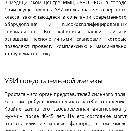
В медицинском центре ММЦ «УРО-ПРО» в городе
Сочи осуществляется УЗИ исследование экспертного
класса, заключающееся в сочетании современного
оборудования и высококвалифицированных
специалистов. Все кабинеты нашей клиники
оснащены технологичными сканерами, которые
позволяют провести комплексную и максимально
точную диагностику.
УЗИ предстательной железы
Простата – это орган представителей сильного пола,
который требует внимательного к себе отношения.
Крайне важна его своевременная диагностика у
мужчин после 40-45 лет. На его состояние могут
оказать влияние многие факторы, в том числе
вирусные инфекции, опухоли и новообразования,