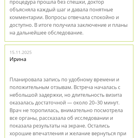
процедура прошла без спешки, доктор
объясняла каждый шаг и давала понятные
комментарии. Вопросы отвечала спокойно и
доступно. В итоге получила заключение и планы
на дальнейшее обследование.
15.11.2025
Ирина
Планировала запись по удобному времени и
положительным отзывам. Встреча началась с
небольшой задержки, но длительность визита
оказалась достаточной — около 20–30 минут.
Врач не торопилась, внимательно посмотрела
все органы, рассказала об исследовании и
показала результаты на экране. Остались
хорошие впечатления и желание вернуться при