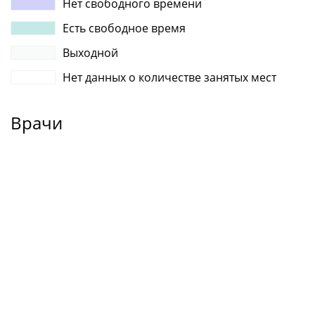
Нет свободного времени
Есть свободное время
Выходной
Нет данных о количестве занятых мест
Врачи