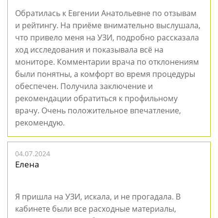
Обратилась к Евгении Анатольевне по отзывам
и рейтингу. На приёме внимательно выслушала,
что привело меня на УЗИ, подробно рассказала
ход исследования и показывала всё на
мониторе. Комментарии врача по отклонениям
были понятны, а комфорт во время процедуры
обеспечен. Получила заключение и
рекомендации обратиться к профильному
врачу. Очень положительное впечатление,
рекомендую.
04.07.2024
Елена
Я пришла на УЗИ, искала, и не прогадала. В
кабинете были все расходные материалы,