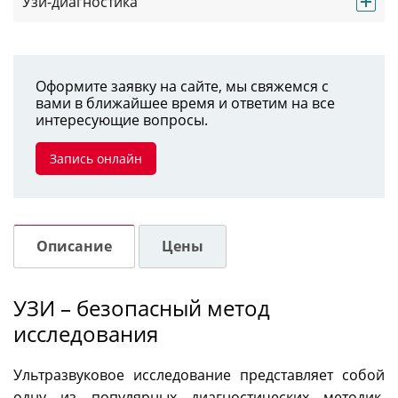
Узи-диагностика
Оформите заявку на сайте, мы свяжемся с
вами в ближайшее время и ответим на все
интересующие вопросы.
Запись онлайн
Описание
Цены
УЗИ – безопасный метод
исследования
Ультразвуковое исследование представляет собой
одну из популярных диагностических методик,