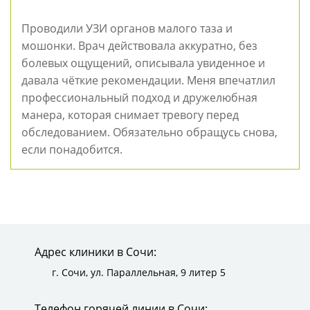
Проводили УЗИ органов малого таза и
мошонки. Врач действовала аккуратно, без
болевых ощущений, описывала увиденное и
давала чёткие рекомендации. Меня впечатлил
профессиональный подход и дружелюбная
манера, которая снимает тревогу перед
обследованием. Обязательно обращусь снова,
если понадобится.
Адрес клиники в Сочи:
г. Сочи,
ул. Параллельная, 9 литер 5
Телефон горячей линии в Сочи: