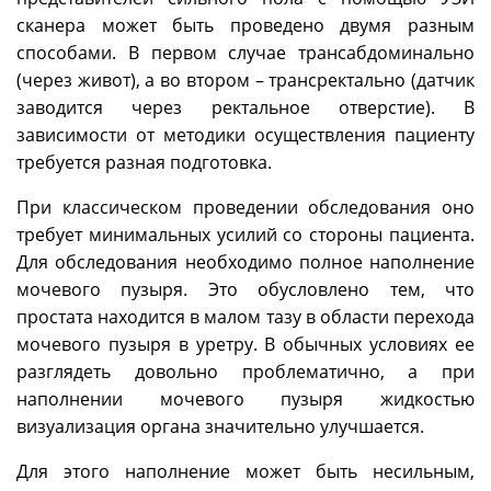
сканера может быть проведено двумя разным
способами. В первом случае трансабдоминально
(через живот), а во втором – трансректально (датчик
заводится через ректальное отверстие). В
зависимости от методики осуществления пациенту
требуется разная подготовка.
При классическом проведении обследования оно
требует минимальных усилий со стороны пациента.
Для обследования необходимо полное наполнение
мочевого пузыря. Это обусловлено тем, что
простата находится в малом тазу в области перехода
мочевого пузыря в уретру. В обычных условиях ее
разглядеть довольно проблематично, а при
наполнении мочевого пузыря жидкостью
визуализация органа значительно улучшается.
Для этого наполнение может быть несильным,