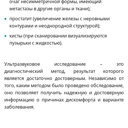
очаг несимметричной формы, имеющий
метастазы в другие органы и ткани);
простатит (увеличение железы с неровными
контурами и неоднородной структурой);
кисты (при сканировании визуализируются
пузырьки с жидкостью).
Ультразвуковое исследование – это
диагностический метод, результат которого
является достаточно достоверным. Независимо от
того, каким методом было проведено обследование,
оно позволяет получить надежную и достоверную
информацию о причинах дискомфорта и варианте
заболевания.