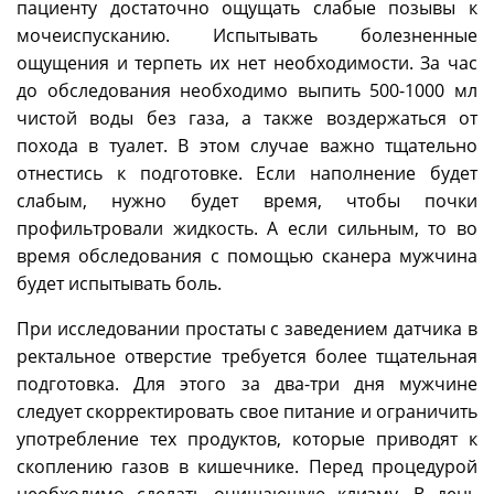
пациенту достаточно ощущать слабые позывы к
мочеиспусканию. Испытывать болезненные
ощущения и терпеть их нет необходимости. За час
до обследования необходимо выпить 500-1000 мл
чистой воды без газа, а также воздержаться от
похода в туалет. В этом случае важно тщательно
отнестись к подготовке. Если наполнение будет
слабым, нужно будет время, чтобы почки
профильтровали жидкость. А если сильным, то во
время обследования с помощью сканера мужчина
будет испытывать боль.
При исследовании простаты с заведением датчика в
ректальное отверстие требуется более тщательная
подготовка. Для этого за два-три дня мужчине
следует скорректировать свое питание и ограничить
употребление тех продуктов, которые приводят к
скоплению газов в кишечнике. Перед процедурой