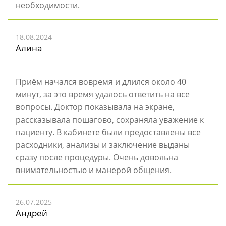
необходимости.
18.08.2024
Алина
Приём начался вовремя и длился около 40
минут, за это время удалось ответить на все
вопросы. Доктор показывала на экране,
рассказывала пошагово, сохраняла уважение к
пациенту. В кабинете были предоставлены все
расходники, анализы и заключение выданы
сразу после процедуры. Очень довольна
внимательностью и манерой общения.
26.07.2025
Андрей