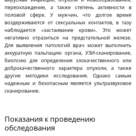
переохлаждение, а также степень активности в
половой сфере. У мужчин, что долгое время
воздерживаются от сексуальных контактов, в тазу
наблюдается «застаивание крови». Это может
негативно отразиться на предстательной железе.
Для выявления патологий врач может выполнить
аккуратную пальпацию органа, УЗИ-сканирование,
биопсию для определения злокачественного или
доброкачественного характера опухоли, а также
другие методики исследования. Однако самым
надежным и безопасным является ультразвуковое
сканирование.
Показания к проведению
обследования