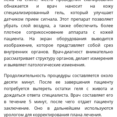
обнажается и врач наносит на кожу
специализированный гель, который улучшает
датчиком прием сигнала. Этот препарат позволяет
убрать слой воздуха, а также обеспечить более
плотное соприкосновение аппарата с кожей
пациента. На экран оборудования выводится
изображение, которое представляет собой срез
внутренних органов. Врач-диагност внимательно
рассматривает структуру органов, делает измерения
и выявляет патологические изменения.
Продолжительность процедуры составляется около
десяти минут. После ее завершения пациенту
потребуется вытереть остатки геля с живота и
дождаться ответа специалиста. Врач составляет его
в течение 5 минут, после чего отдает пациенту
заключение. Оно в дальнейшем используются
урологом для корректирования плана лечения.