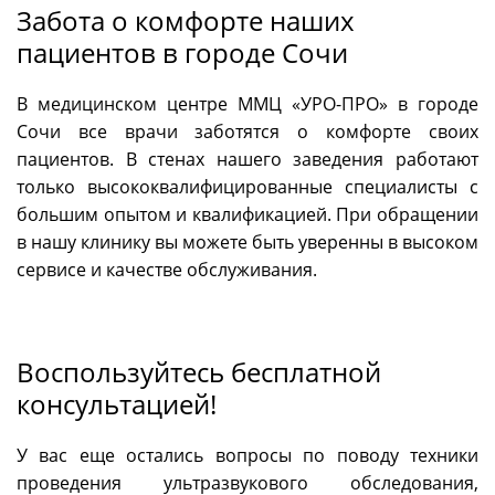
Забота о комфорте наших
пациентов в городе Сочи
В медицинском центре ММЦ «УРО-ПРО» в городе
Сочи все врачи заботятся о комфорте своих
пациентов. В стенах нашего заведения работают
только высококвалифицированные специалисты с
большим опытом и квалификацией. При обращении
в нашу клинику вы можете быть уверенны в высоком
сервисе и качестве обслуживания.
Воспользуйтесь бесплатной
консультацией!
У вас еще остались вопросы по поводу техники
проведения ультразвукового обследования,