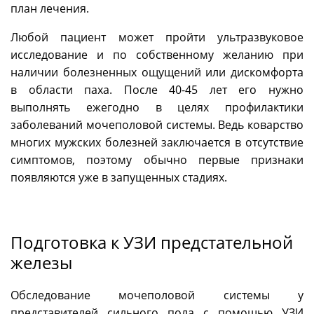
план лечения.
Любой пациент может пройти ультразвуковое
исследование и по собственному желанию при
наличии болезненных ощущений или дискомфорта
в области паха. После 40-45 лет его нужно
выполнять ежегодно в целях профилактики
заболеваний мочеполовой системы. Ведь коварство
многих мужских болезней заключается в отсутствие
симптомов, поэтому обычно первые признаки
появляются уже в запущенных стадиях.
Подготовка к УЗИ предстательной
железы
Обследование мочеполовой системы у
представителей сильного пола с помощью УЗИ