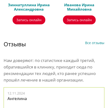
Зиннатуллина Ирина
Иванова Ирина
Александровна
Михайловна
Запись онлайн
Запись онлайн
Отзывы
Все отзывы
Нам доверяют: по статистике каждый третий,
обратившийся в клинику, приходит сюда по
рекомендации тех людей, кто ранее успешно
прошёл лечение в нашей организации.
12.11.2024
Ангелина