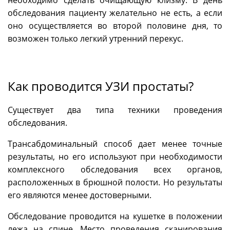
необходимо сделать очищающую клизму. В день
обследования пациенту желательно не есть, а если
оно осуществляется во второй половине дня, то
возможен только легкий утренний перекус.
Как проводится УЗИ простаты?
Существует два типа техники проведения
обследования.
Трансабдоминальный способ дает менее точные
результаты, но его используют при необходимости
комплексного обследования всех органов,
расположенных в брюшной полости. Но результаты
его являются менее достоверными.
Обследование проводится на кушетке в положении
лежа на спине. Место проведения сканирования