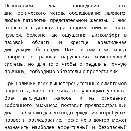
Основанием для проведения этого
диагностического метода обследования являются
любые патологии предстательной железы. К ним
относятся трудности при опорожнении мочевого
пузыря, болезненные ощущения, дискомфорт в
паховой области и крестце, эректильная
дисфункция, бесплодие. Все эти симптомы могут
говорить о разных нарушениях мочеполовой
системы, но для того чтобы определить точную
причину, необходимо обязательно провести УЗИ.
При наличии всех вышеперечисленных симптомов
пациент должен посетить консультацию уролога.
Врач выслушает жалобы и на основании
собранного анамнеза поставит предварительный
диагноз. Однако для его подтверждения потребуется
провести обследование, после чего доктор может
назначить наиболее эффективный и безопасный