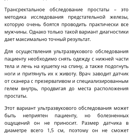
Трансректальное обследование простаты – это
методика исследования предстательной железы,
которую очень боятся проводить практически все
мужчины. Однако только такой вариант диагностики
дает максимально точный результат.
Для осуществления ультразвукового обследования
пациенту необходимо снять одежду с нижней части
тела и лечь на кушетку на спину, а также подогнуть
ноги и притянуть их к животу. Врач заводит датчик
от сканера с презервативом и специализированным
гелем внутрь, продвигая до места расположения
простаты.
Этот вариант ультразвукового обследования может
быть неприятен пациенту, но болезненных
ощущений он не приносит. Размер датчика в
диаметре всего 1,5 см, поэтому он не сможет