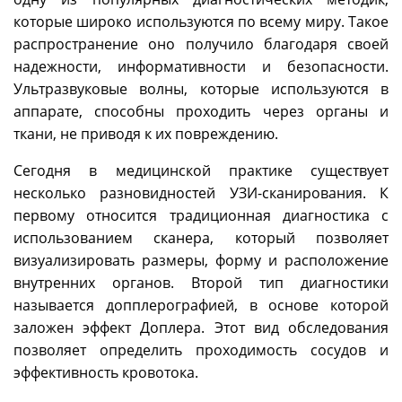
которые широко используются по всему миру. Такое
распространение оно получило благодаря своей
надежности, информативности и безопасности.
Ультразвуковые волны, которые используются в
аппарате, способны проходить через органы и
ткани, не приводя к их повреждению.
Сегодня в медицинской практике существует
несколько разновидностей УЗИ-сканирования. К
первому относится традиционная диагностика с
использованием сканера, который позволяет
визуализировать размеры, форму и расположение
внутренних органов. Второй тип диагностики
называется допплерографией, в основе которой
заложен эффект Доплера. Этот вид обследования
позволяет определить проходимость сосудов и
эффективность кровотока.