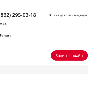
(862) 295-03-18
Версия для слабовидящих
MAX
Telegram
Запись онлайн