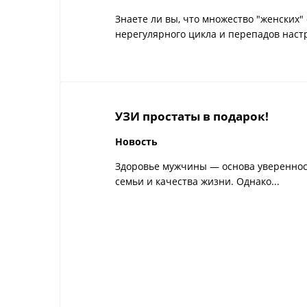
Знаете ли вы, что множество "женских"
нерегулярного цикла и перепадов настр
УЗИ простаты в подарок!
Новость
Здоровье мужчины — основа уверенност
семьи и качества жизни. Однако...