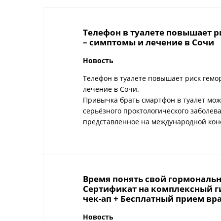
Телефон в туалете повышает р
– симптомы и лечение в Сочи
Новость
Телефон в туалете повышает риск гемо
лечение в Сочи.
Привычка брать смартфон в туалет мож
серьёзного проктологического заболев
представленное на международной кон
Время понять свой гормональн
Сертификат на комплексный 
чек-ап + Бесплатный прием вра
Новость