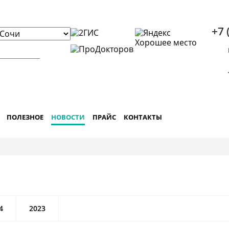
+7 
ПОЛЕЗНОЕ
НОВОСТИ
ПРАЙС
КОНТАКТЫ
4
2023