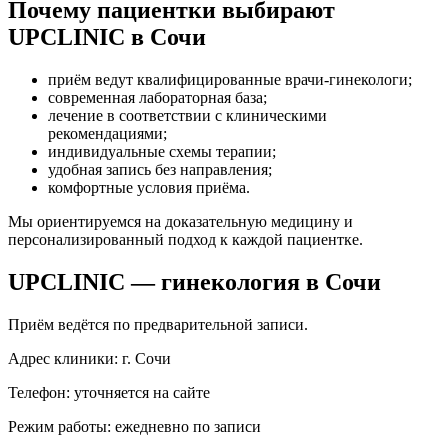
Почему пациентки выбирают
UPCLINIC в Сочи
приём ведут квалифицированные врачи-гинекологи;
современная лабораторная база;
лечение в соответствии с клиническими
рекомендациями;
индивидуальные схемы терапии;
удобная запись без направления;
комфортные условия приёма.
Мы ориентируемся на доказательную медицину и
персонализированный подход к каждой пациентке.
UPCLINIC — гинекология в Сочи
Приём ведётся по предварительной записи.
Адрес клиники: г. Сочи
Телефон: уточняется на сайте
Режим работы: ежедневно по записи