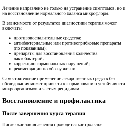
Лечение направлено не только на устранение симптомов, но и
на восстановление нормального баланса микрофлоры.
В зависимости от результатов диагностики терапия может
включать:
противовоспалительные средства;
антибактериальные или противогрибковые препараты
(по показаниям);
препараты для восстановления количества
лактобактерий;
коррекцию гормональных нарушений;
рекомендации по образу жизни.
Самостоятельное применение лекарственных средств без
обследования может привести к формированию устойчивости
микроорганизмов и частым рецидивам.
Восстановление и профилактика
После завершения курса терапии
После окончания лечения проводится контрольное