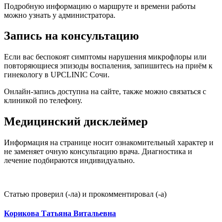
Подробную информацию о маршруте и времени работы
можно узнать у администратора.
Запись на консультацию
Если вас беспокоят симптомы нарушения микрофлоры или
повторяющиеся эпизоды воспаления, запишитесь на приём к
гинекологу в UPCLINIC Сочи.
Онлайн-запись доступна на сайте, также можно связаться с
клиникой по телефону.
Медицинский дисклеймер
Информация на странице носит ознакомительный характер и
не заменяет очную консультацию врача. Диагностика и
лечение подбираются индивидуально.
Статью проверил (-ла) и прокомментировал (-а)
Корикова Татьяна Витальевна