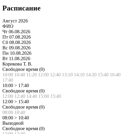
Расписание
Август 2026
ФИО
Чт
06.08.2026
Пт
07.08.2026
Сб
08.08.2026
Вс
09.08.2026
Пн
10.08.2026
Вт
11.08.2026
Корикова Т. В.
Свободное время (
0
)
10:00
10:40
11:20
12:00
12:40
13:10
14:10
14:20
15:40
16:40
17:40
10:00
>
17:40
Свободное время (
0
)
12:00
12:40
14:40
15:00
15:40
12:00
>
15:40
Свободное время (
0
)
08:00
10:40
08:00
>
10:40
Выходной
Свободное время (
0
)
12:00
13:40