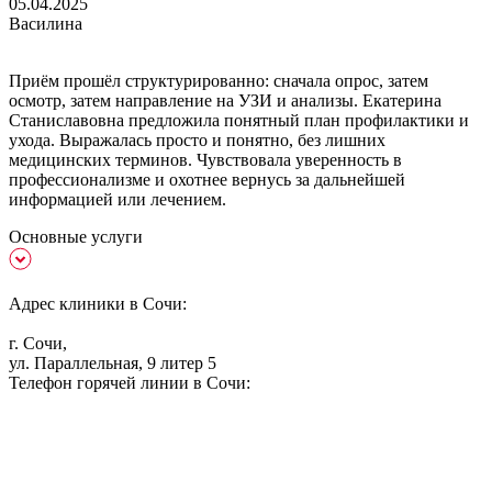
05.04.2025
Василина
Приём прошёл структурированно: сначала опрос, затем
осмотр, затем направление на УЗИ и анализы. Екатерина
Станиславовна предложила понятный план профилактики и
ухода. Выражалась просто и понятно, без лишних
медицинских терминов. Чувствовала уверенность в
профессионализме и охотнее вернусь за дальнейшей
информацией или лечением.
Основные услуги
Адрес клиники в Сочи:
г. Сочи,
ул. Параллельная, 9 литер 5
Телефон горячей линии в Сочи: