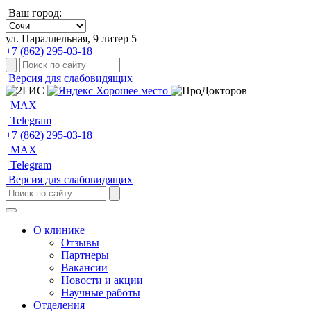
Ваш город:
ул. Параллельная, 9 литер 5
+7 (862) 295-03-18
Версия для слабовидящих
MAX
Telegram
+7 (862) 295-03-18
MAX
Telegram
Версия для слабовидящих
О клинике
Отзывы
Партнеры
Вакансии
Новости и акции
Научные работы
Отделения