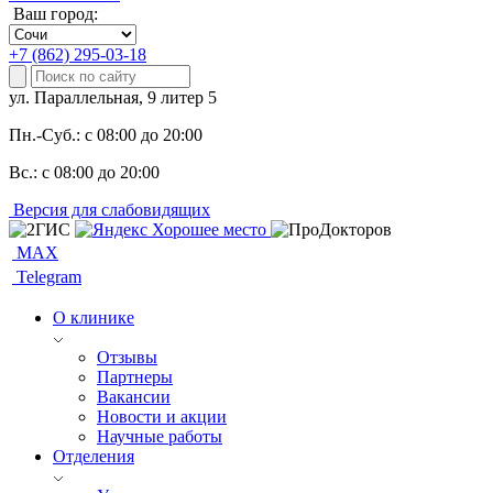
Ваш город:
+7 (862) 295-03-18
ул. Параллельная, 9 литер 5
Пн.-Суб.:
с 08:00 до 20:00
Вс.:
с 08:00 до 20:00
Версия для слабовидящих
MAX
Telegram
О клинике
Отзывы
Партнеры
Вакансии
Новости и акции
Научные работы
Отделения