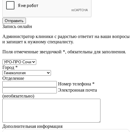
Отправить
Запись онлайн
Администратор клиники с радостью ответит на ваши вопросы
и запишет к нужному специалисту.
Поля отмеченные звездочкой
*
, обязательны для заполнения.
Город
*
Отделение
Номер телефона
*
Электронная почта
(необязательно)
Дополнительная информация