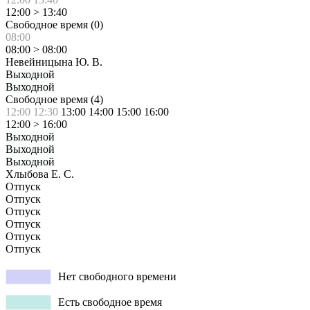
12:00
>
13:40
Свободное время (
0
)
08:00
08:00
>
08:00
Невейницына Ю. В.
Выходной
Выходной
Свободное время (
4
)
12:00
12:30
13:00
14:00
15:00
16:00
12:00
>
16:00
Выходной
Выходной
Выходной
Хлыбова Е. С.
Отпуск
Отпуск
Отпуск
Отпуск
Отпуск
Отпуск
Нет свободного времени
Есть свободное время