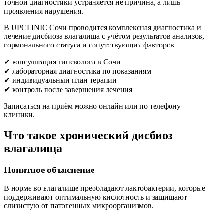
точной диагностики устраняется не причина, а лишь
проявления нарушения.
В UPCLINIC Сочи проводится комплексная диагностика и
лечение дисбиоза влагалища с учётом результатов анализов,
гормонального статуса и сопутствующих факторов.
✔ консультация гинеколога в Сочи
✔ лабораторная диагностика по показаниям
✔ индивидуальный план терапии
✔ контроль после завершения лечения
Записаться на приём можно онлайн или по телефону
клиники.
Что такое хронический дисбиоз
влагалища
Понятное объяснение
В норме во влагалище преобладают лактобактерии, которые
поддерживают оптимальную кислотность и защищают
слизистую от патогенных микроорганизмов.