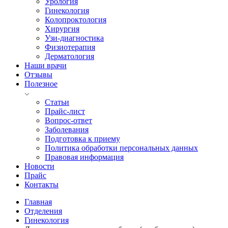
Урология
Гинекология
Колопроктология
Хирургия
Узи-диагностика
Физиотерапия
Дерматология
Наши врачи
Отзывы
Полезное
Статьи
Прайс-лист
Вопрос-ответ
Заболевания
Подготовка к приему
Политика обработки персональных данных
Правовая информация
Новости
Прайс
Контакты
Главная
Отделения
Гинекология