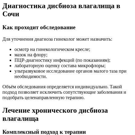
Диагностика дисбиоза влагалища в
Сочи
Как проходит обследование
Для уточнения диагноза гинеколог может назначить:
осмотр на гинекологическом кресле;
мазок на флору;
ПЦР-диагностику инфекций (по показаниям);
лабораторную оценку состава микрофлоры;
ультразвуковое исследование органов малого таза при
необходимости.
Объём обследования определяется индивидуально. Такой
подход позволяет исключить сопутствующие заболевания и
подобрать целенаправленную терапию.
Лечение хронического дисбиоза
влагалища
Комплексный подход к терапии