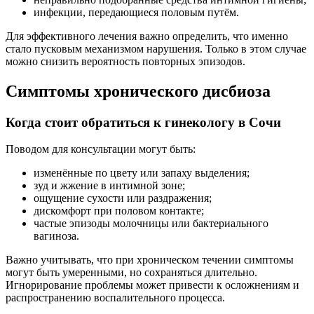
инфекции, передающиеся половым путём.
Для эффективного лечения важно определить, что именно
стало пусковым механизмом нарушения. Только в этом случае
можно снизить вероятность повторных эпизодов.
Симптомы хронического дисбиоза
Когда стоит обратиться к гинекологу в Сочи
Поводом для консультации могут быть:
изменённые по цвету или запаху выделения;
зуд и жжение в интимной зоне;
ощущение сухости или раздражения;
дискомфорт при половом контакте;
частые эпизоды молочницы или бактериального
вагиноза.
Важно учитывать, что при хроническом течении симптомы
могут быть умеренными, но сохраняться длительно.
Игнорирование проблемы может привести к осложнениям и
распространению воспалительного процесса.