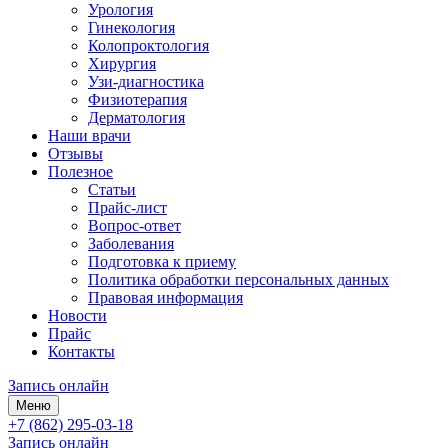
Урология
Гинекология
Колопроктология
Хирургия
Узи-диагностика
Физиотерапия
Дерматология
Наши врачи
Отзывы
Полезное
Статьи
Прайс-лист
Вопрос-ответ
Заболевания
Подготовка к приему
Политика обработки персональных данных
Правовая информация
Новости
Прайс
Контакты
Запись онлайн
Меню
+7 (862) 295-03-18
Запись онлайн