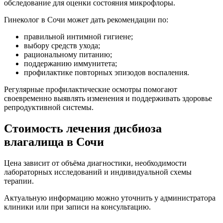
обследование для оценки состояния микрофлоры.
Гинеколог в Сочи может дать рекомендации по:
правильной интимной гигиене;
выбору средств ухода;
рациональному питанию;
поддержанию иммунитета;
профилактике повторных эпизодов воспаления.
Регулярные профилактические осмотры помогают
своевременно выявлять изменения и поддерживать здоровье
репродуктивной системы.
Стоимость лечения дисбиоза
влагалища в Сочи
Цена зависит от объёма диагностики, необходимости
лабораторных исследований и индивидуальной схемы
терапии.
Актуальную информацию можно уточнить у администратора
клиники или при записи на консультацию.