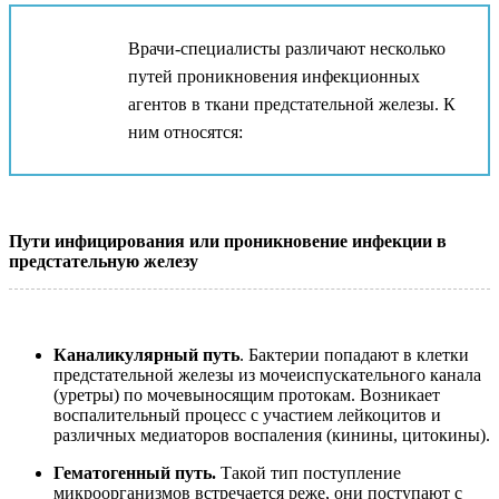
Врачи-специалисты различают несколько
путей проникновения инфекционных
агентов в ткани предстательной железы. К
ним относятся:
Пути инфицирования или проникновение инфекции в
предстательную железу
Каналикулярный путь
. Бактерии попадают в клетки
предстательной железы из мочеиспускательного канала
(уретры) по мочевыносящим протокам. Возникает
воспалительный процесс с участием лейкоцитов и
различных медиаторов воспаления (кинины, цитокины).
Гематогенный путь.
Такой тип поступление
микроорганизмов встречается реже, они поступают с