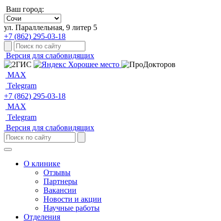
Ваш город:
ул. Параллельная, 9 литер 5
+7 (862) 295-03-18
Версия для слабовидящих
MAX
Telegram
+7 (862) 295-03-18
MAX
Telegram
Версия для слабовидящих
О клинике
Отзывы
Партнеры
Вакансии
Новости и акции
Научные работы
Отделения