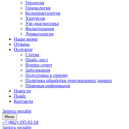
Урология
Гинекология
Колопроктология
Хирургия
Узи-диагностика
Физиотерапия
Дерматология
Наши врачи
Отзывы
Полезное
Статьи
Прайс-лист
Вопрос-ответ
Заболевания
Подготовка к приему
Политика обработки персональных данных
Правовая информация
Новости
Прайс
Контакты
Запись онлайн
Меню
+7 (862) 295-03-18
Запись онлайн