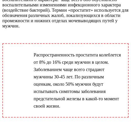
воспалительными изменениями инфекционного характера
(воздействие бактерий). Термин «простатит» используется для
обозначения различных жалоб, локализующихся в области
промежности и нижних отделах мочевыводящих путей у
мужчин.
Распространенность простатита колеблется
от 8% до 16% среди мужчин в целом.
Заболеванием чаще всего страдают
мужчины 30-45 лет. По различным
оценкам, около 50% мужчин будут
испытывать симптомы заболевания
предстательной железы в какой-то момент
своей жизни.