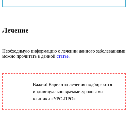
Лечение
Необходимую информацию о лечении данного заболеваниями
можно прочитать в данной
статье.
Важно! Варианты лечения подбираются
индивидуально врачами-урологами
клиники «УРО-ПРО».