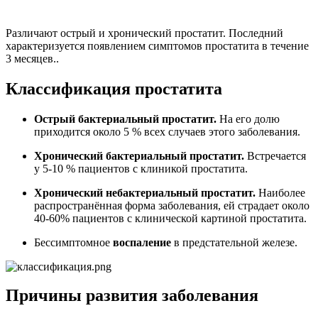
Различают острый и хронический простатит. Последний
характеризуется появлением симптомов простатита в течение
3 месяцев..
Классификация простатита
Острый бактериальный простатит.
На его долю
приходится около 5 % всех случаев этого заболевания.
Хронический бактериальный простатит.
Встречается
у 5-10 % пациентов с клиникой простатита.
Хронический небактериальный простатит.
Наиболее
распространённая форма заболевания, ей страдает около
40-60% пациентов с клинической картиной простатита.
Бессимптомное
воспаление
в предстательной железе.
Причины развития заболевания