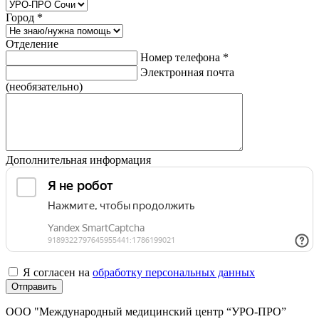
Город
*
Отделение
Номер телефона
*
Электронная почта
(необязательно)
Дополнительная информация
Я согласен на
обработку персональных данных
Отправить
ООО "Международный медицинский центр “УРО-ПРО”