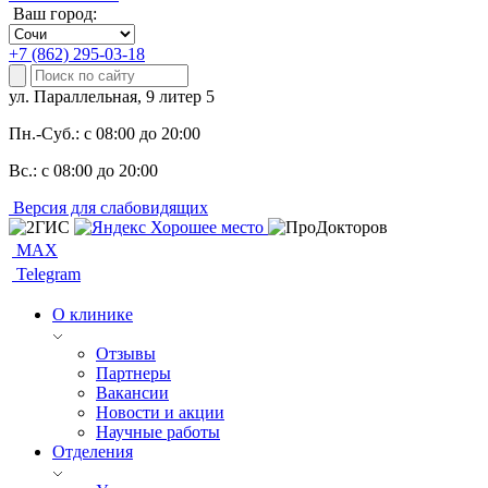
Ваш город:
+7 (862) 295-03-18
ул. Параллельная, 9 литер 5
Пн.-Суб.:
с 08:00 до 20:00
Вс.:
с 08:00 до 20:00
Версия для слабовидящих
MAX
Telegram
О клинике
Отзывы
Партнеры
Вакансии
Новости и акции
Научные работы
Отделения