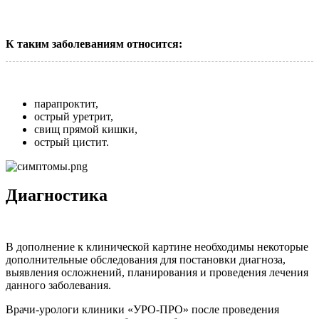
К таким заболеваниям относится:
парапроктит,
острый уретрит,
свищ прямой кишки,
острый цистит.
Диагностика
В дополнение к клинической картине необходимы некоторые
дополнительные обследования для постановки диагноза,
выявления осложнений, планирования и проведения лечения
данного заболевания.
Врачи-урологи клиники «УРО-ПРО» после проведения