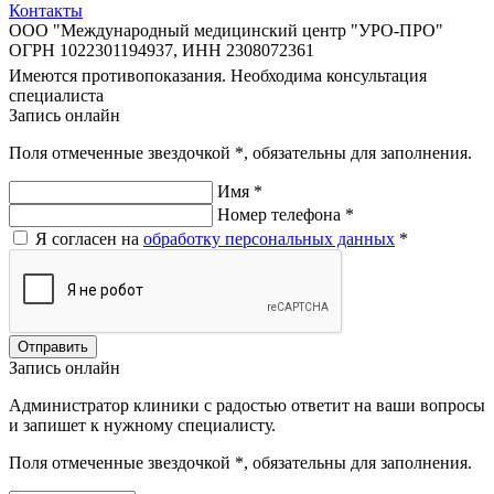
Контакты
ООО "Международный медицинский центр "УРО-ПРО"
ОГРН 1022301194937, ИНН 2308072361
Имеются противопоказания. Необходима консультация
специалиста
Запись онлайн
Поля отмеченные звездочкой
*
, обязательны для заполнения.
Имя
*
Номер телефона
*
Я согласен на
обработку персональных данных
*
Отправить
Запись онлайн
Администратор клиники с радостью ответит на ваши вопросы
и запишет к нужному специалисту.
Поля отмеченные звездочкой
*
, обязательны для заполнения.