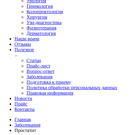
Урология
Гинекология
Колопроктология
Хирургия
Узи-диагностика
Физиотерапия
Дерматология
Наши врачи
Отзывы
Полезное
Статьи
Прайс-лист
Вопрос-ответ
Заболевания
Подготовка к приему
Политика обработки персональных данных
Правовая информация
Новости
Прайс
Контакты
Главная
Заболевания
Простатит