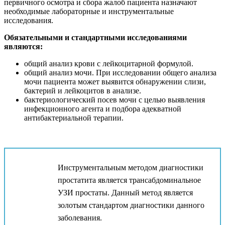
первичного осмотра и сбора жалоб пациента назначают
необходимые лабораторные и инструментальные
исследования.
Обязательными и стандартными исследованиями
являются:
общий анализ крови с лейкоцитарной формулой.
общий анализ мочи. При исследовании общего анализа
мочи пациента может выявится обнаружении слизи,
бактерий и лейкоцитов в анализе.
бактериологический посев мочи с целью выявления
инфекционного агента и подбора адекватной
антибактериальной терапии.
Инструментальным методом диагностики
простатита является трансабдоминальное
УЗИ простаты. Данный метод является
золотым стандартом диагностики данного
заболевания.