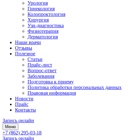
Урология
Гинекология
Колопроктология
Хирургия
Узи-диагностика
Физиотерапия
Дерматология
Наши врачи
Отзывы
Полезное
Статьи
Прайс-лист
Вопрос-ответ
Заболевания
Подготовка к приему
Политика обработки персональных данных
Правовая информация
Новости
Прайс
Контакты
Запись онлайн
Меню
+7 (862) 295-03-18
Запись онлайн