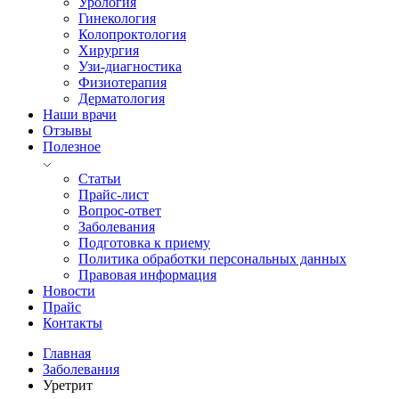
Урология
Гинекология
Колопроктология
Хирургия
Узи-диагностика
Физиотерапия
Дерматология
Наши врачи
Отзывы
Полезное
Статьи
Прайс-лист
Вопрос-ответ
Заболевания
Подготовка к приему
Политика обработки персональных данных
Правовая информация
Новости
Прайс
Контакты
Главная
Заболевания
Уретрит