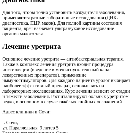
Для того, чтобы точно установить возбудителя заболевания,
применяются разные лабораторные исследования (ДНК-
диагностика, ПЦР, мазок). Для полной картины состояния
пациента, врач назначает ультразвуковое исследование
органов малого таза.
Лечение уретрита
Основное лечение уретрита — антибактериальная терапия.
Также в комплекс лечения уретрита входит процедура
инстилляции (введение в мочеиспускательный канал
лекарственных препаратов), применение
иммуностимуляторов. Для каждого пациента уролог выбирает
наиболее эффективный препарат, основываясь на
лабораторных исследованиях. Курс лечения зависит от стадии
и тяжести заболевания. Госпитализируют больных уретритом
редко, в основном в случае тяжёлых гнойных осложнений.
Адрес клиники в Сочи:
г. Сочи,
ул. Параллельная, 9 литер 5