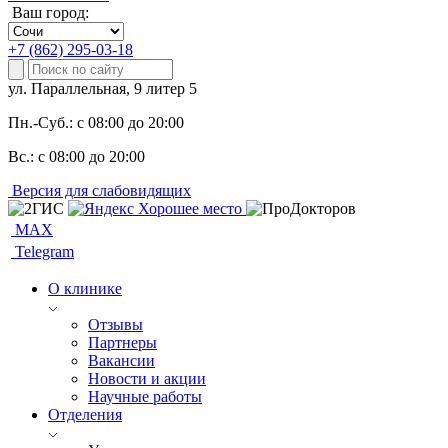
Ваш город:
+7 (862) 295-03-18
ул. Параллельная, 9 литер 5
Пн.-Суб.:
с 08:00 до 20:00
Вс.:
с 08:00 до 20:00
Версия для слабовидящих
MAX
Telegram
О клинике
Отзывы
Партнеры
Вакансии
Новости и акции
Научные работы
Отделения