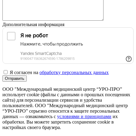
Дополнительная информация
Я согласен на
обработку персональных данных
Отправить
ООО "Международный медицинский центр “УРО-ПРО”
использует cookie (файлы с данными о прошлых посещениях
сайта) для персонализации сервисов и удобства
пользователей. ООО "Международный медицинский центр
“УРО-ПРО” серьезно относится к защите персональных
данных — ознакомьтесь с
условиями и принципами
их
обработки. Вы можете запретить сохранение cookie в
настройках своего браузера.