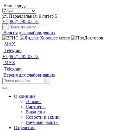
Ваш город:
ул. Параллельная, 9 литер 5
+7 (862) 295-03-18
Версия для слабовидящих
MAX
Telegram
+7 (862) 295-03-18
MAX
Telegram
Версия для слабовидящих
О клинике
Отзывы
Партнеры
Вакансии
Новости и акции
Научные работы
Отделения