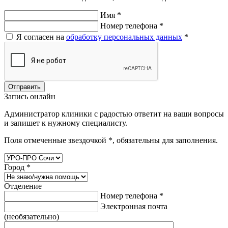
Имя
*
Номер телефона
*
Я согласен на
обработку персональных данных
*
Отправить
Запись онлайн
Администратор клиники с радостью ответит на ваши вопросы
и запишет к нужному специалисту.
Поля отмеченные звездочкой
*
, обязательны для заполнения.
Город
*
Отделение
Номер телефона
*
Электронная почта
(необязательно)