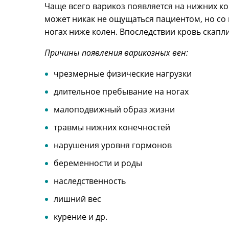
Чаще всего варикоз появляется на нижних ко
может никак не ощущаться пациентом, но со 
ногах ниже колен. Впоследствии кровь скапл
Причины появления варикозных вен:
чрезмерные физические нагрузки
длительное пребывание на ногах
малоподвижный образ жизни
травмы нижних конечностей
нарушения уровня гормонов
беременности и роды
наследственность
лишний вес
курение и др.