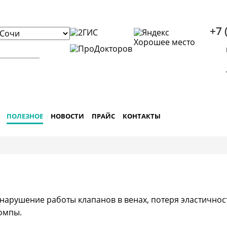
+7 
ПОЛЕЗНОЕ
НОВОСТИ
ПРАЙС
КОНТАКТЫ
нарушение работы клапанов в венах, потеря эластичнос
омпы.