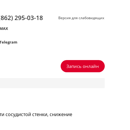
(862) 295-03-18
Версия для слабовидящих
MAX
Telegram
Запись онлайн
ти сосудистой стенки, снижение