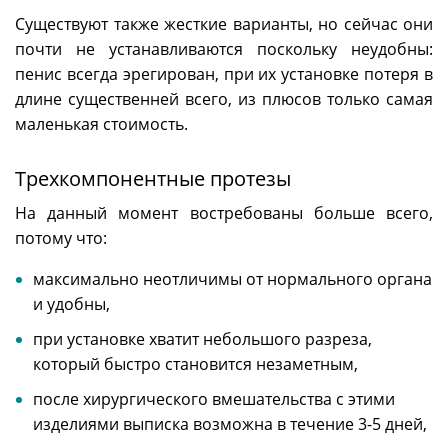
Существуют также жесткие варианты, но сейчас они
почти не устанавливаются поскольку неудобны:
пенис всегда эрегирован, при их установке потеря в
длине существенней всего, из плюсов только самая
маленькая стоимость.
Трехкомпонентные протезы
На данный момент востребованы больше всего,
потому что:
максимально неотличимы от нормального органа
и удобны,
при установке хватит небольшого разреза,
который быстро становится незаметным,
после хирургического вмешательства с этими
изделиями выписка возможна в течение 3-5 дней,