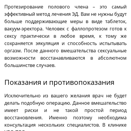
Протезирование полового члена – это самый
эффективный метод лечения ЭД. Вам не нужны будут
больше поддерживающие меры в виде таблеток,
вакуум-эректора. Человек с фаллопротезом готов к
сексу практически в любое время, к тому же
сохраняется эякуляция и способность испытывать
оргазм. После данного вмешательства сексуальные
возможности восстанавливаются в абсолютном
большинстве случаев.
Показания и противопоказания
Исключительно из вашего желания врач не будет
делать подобную операцию. Данное вмешательство
имеет риски и не такой простой период
восстановления. Именно поэтому необходима
консультация нескольких специалистов. В клинике