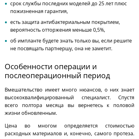
срок службы последних моделей до 25 лет плюс
пожизненная гарантия,
есть защита антибактериальным покрытием,
вероятность отторжения меньше 0,5%,
об импланте будете знать только вы, если решите
не посвящать партнершу, она не заметит.
Особенности операции и
послеоперационный период
Вмешательство имеет много нюансов, о них знает
высококвалифицированный специалист. Спустя
всего полтора месяца вы вернетесь к половой
жизни обновленным.
Цена во многом определяется стоимостью
расходных материалов и, конечно, самого протеза.