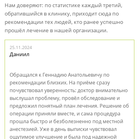
Нам доверяют: по статистике каждый третий,
обратившийся в клинику, приходит сюда по
рекомендации тех людей, кто ранее успешно
прошёл лечение в нашей организации.
25.11.2024
Даниил
Обращался к Геннадию Анатольевичу по
рекомендации близких. На приёме сразу
почувствовал уверенность: доктор внимательно
выслушал проблему, провёл обследование и
предложил понятный план лечения. Решение об
операции приняли вместе, и сама процедура
прошла быстро и безболезненно под местной
анестезией. Уже в день выписки чувствовал
ощутимое улучшение и была под надежной