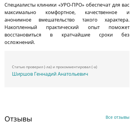
Специалисты клиники «УРО-ПРО» обеспечат для вас
максимально комфортное, качественное и
анонимное вмешательство такого характера.
Накопленный практический опыт поможет
восстановиться в кратчайшие сроки без
осложнений.
Статью проверил (-ла) и прокомментировал (-а)
Ширшов Геннадий Анатольевич
Отзывы
Все отзывы