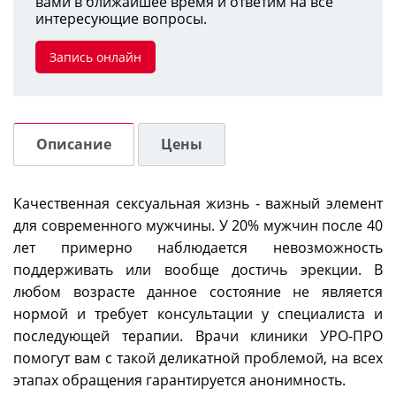
вами в ближайшее время и ответим на все
интересующие вопросы.
Запись онлайн
Описание
Цены
Качественная сексуальная жизнь - важный элемент
для современного мужчины. У 20% мужчин после 40
лет примерно наблюдается невозможность
поддерживать или вообще достичь эрекции. В
любом возрасте данное состояние не является
нормой и требует консультации у специалиста и
последующей терапии. Врачи клиники УРО-ПРО
помогут вам с такой деликатной проблемой, на всех
этапах обращения гарантируется анонимность.