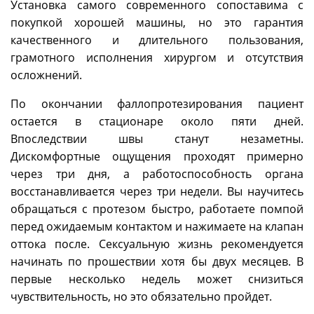
Установка самого современного сопоставима с
покупкой хорошей машины, но это гарантия
качественного и длительного пользования,
грамотного исполнения хирургом и отсутствия
осложнений.
По окончании фаллопротезирования пациент
остается в стационаре около пяти дней.
Впоследствии швы станут незаметны.
Дискомфортные ощущения проходят примерно
через три дня, а работоспособность органа
восстанавливается через три недели. Вы научитесь
обращаться с протезом быстро, работаете помпой
перед ожидаемым контактом и нажимаете на клапан
оттока после. Сексуальную жизнь рекомендуется
начинать по прошествии хотя бы двух месяцев. В
первые несколько недель может снизиться
чувствительность, но это обязательно пройдет.