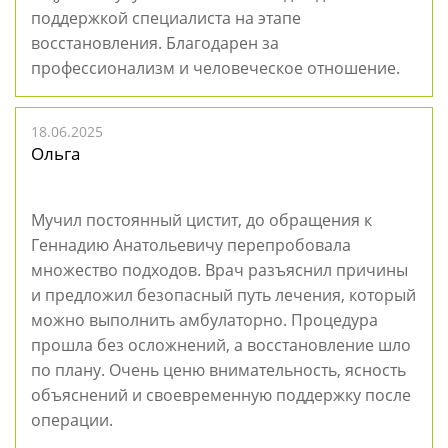
поддержкой специалиста на этапе
восстановления. Благодарен за
профессионализм и человеческое отношение.
18.06.2025
Ольга
Мучил постоянный цистит, до обращения к
Геннадию Анатольевичу перепробовала
множество подходов. Врач разъяснил причины
и предложил безопасный путь лечения, который
можно выполнить амбулаторно. Процедура
прошла без осложнений, а восстановление шло
по плану. Очень ценю внимательность, ясность
объяснений и своевременную поддержку после
операции.