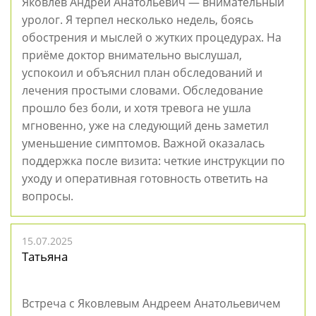
Яковлев Андрей Анатольевич — внимательный
уролог. Я терпел несколько недель, боясь
обострения и мыслей о жутких процедурах. На
приёме доктор внимательно выслушал,
успокоил и объяснил план обследований и
лечения простыми словами. Обследование
прошло без боли, и хотя тревога не ушла
мгновенно, уже на следующий день заметил
уменьшение симптомов. Важной оказалась
поддержка после визита: четкие инструкции по
уходу и оперативная готовность ответить на
вопросы.
15.07.2025
Татьяна
Встреча с Яковлевым Андреем Анатольевичем