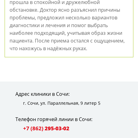
прошла в спокойной и дружелюбной
обстановке. Доктор ясно разъяснил причины
проблемы, предложил несколько вариантов
диагностики и лечения и помог выбрать
наиболее подходящий, учитывая образ жизни
пациента. После приема остался с ощущением,
что нахожусь в надёжных руках.
Адрес клиники в Сочи:
г. Сочи,
ул. Параллельная, 9 литер 5
Телефон горячей линии в Сочи:
+7 (862)
295-03-02