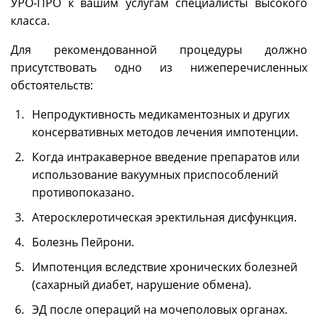
УРО-ПРО к вашим услугам специалисты высокого
класса.
Для рекомендованной процедуры должно
присутствовать одно из нижеперечисленных
обстоятельств:
Непродуктивность медикаментозных и других
консервативных методов лечения импотенции.
Когда интракаверное введение препаратов или
использование вакуумных приспособлений
противопоказано.
Атеросклеротическая эректильная дисфункция.
Болезнь Пейрони.
Импотенция вследствие хронических болезней
(сахарный диабет, нарушение обмена).
ЭД после операций на мочеполовых органах.