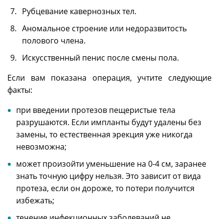
Рубцевание кавернозных тел.
Аномальное строение или недоразвитость
полового члена.
Искусственный пенис после смены пола.
Если вам показана операция, учтите следующие
факты:
при введении протезов пещеристые тела
разрушаются. Если импланты будут удалены без
замены, то естественная эрекция уже никогда
невозможна;
может произойти уменьшение на 0-4 см, заранее
знать точную цифру нельзя. Это зависит от вида
протеза, если он дороже, то потери получится
избежать;
течение инфекционных заболеваний не