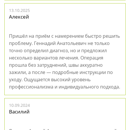
13.10.2025
Алексей
Пришёл на приём с намерением быстро решить
проблему. Геннадий Анатольевич не только
точно определил диагноз, но и предложил
несколько вариантов лечения. Операция
прошла без затруднений, швы аккуратно
зажили, а после — подробные инструкции по
уходу. Ощущается высокий уровень
профессионализма и индивидуального подхода.
10.09.2024
Василий