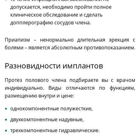
допускается, необходимо пройти полное
клиническое обследование и сделать
допплерографию сосудов члена.
Приапизм – ненормально длительная эрекция с
болями – является абсолютным противопоказанием.
Разновидности имплантов
Протез полового члена подбираете вы с врачом
индивидуально. Виды отличаются по функциям,
размещению внутри и цене:
однокомпонентные полужесткие,
двухкомпонентные надувные,
трехкомпонентные гидравлические.