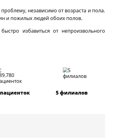
проблему, независимо от возраста и пола.
ин и пожилых людей обоих полов.
быстро избавиться от непроизвольного
0 пациенток
5 филиалов