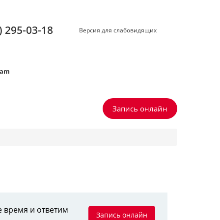
) 295-03-18
Версия для слабовидящих
ram
Запись онлайн
е время и ответим
Запись онлайн