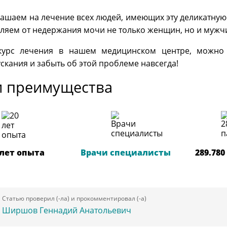
ашаем на лечение всех людей, имеющих эту деликатную 
ляем от недержания мочи не только женщин, но и мужч
курс лечения в нашем медицинском центре, можно 
скания и забыть об этой проблеме навсегда!
 преимущества
 лет опыта
Врачи специалисты
289.78
Статью проверил (-ла) и прокомментировал (-а)
Ширшов Геннадий Анатольевич